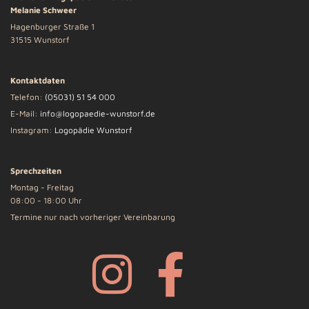
Melanie Schweer
Hagenburger Straße 1
31515 Wunstorf
Kontaktdaten
Telefon:
(05031) 51 54 000
E-Mail:
info@logopaedie-wunstorf.de
Instagram:
Logopädie Wunstorf
Sprechzeiten
Montag - Freitag
08:00 - 18:00 Uhr
Termine nur nach vorheriger Vereinbarung